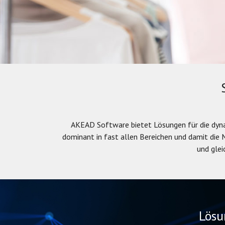
AKEAD Software bietet Lösungen für die dyna
dominant in fast allen Bereichen und damit die 
und glei
Lösu