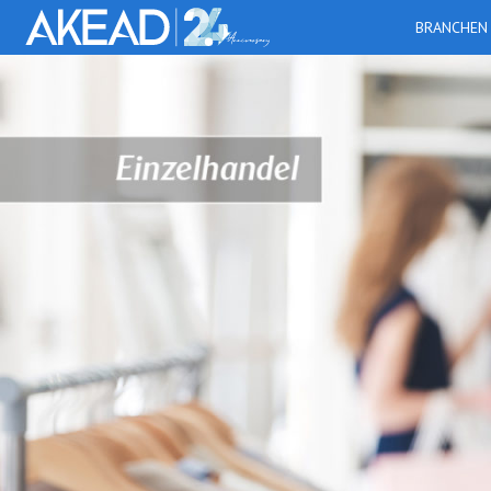
BRANCHEN