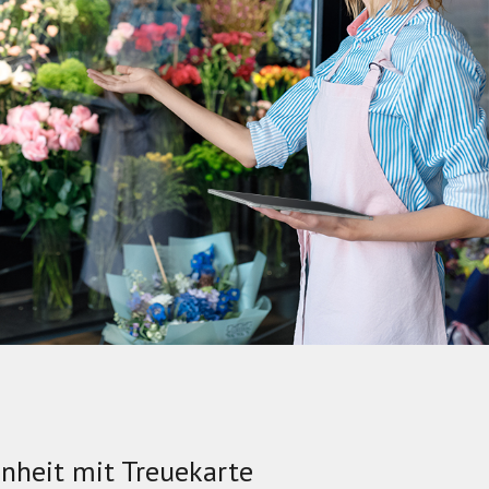
nheit mit Treuekarte