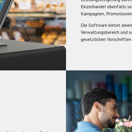
Einzelhandel ebenfalls seh
Kampagnen, Promotionen 
Die Software bietet einen
Verwaltungsbereich und s
gesetzlichen Vorschriften 