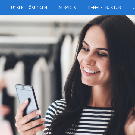
UNSERE LÖSUNGEN
SERVICES
KANALSTRUKTUR