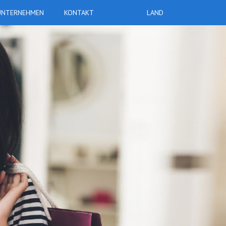
UNTERNEHMEN
KONTAKT
LAND