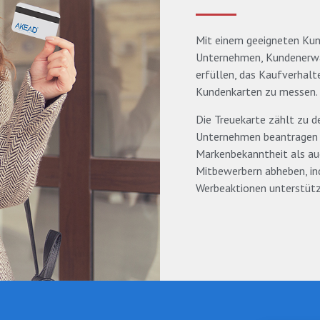
Mit einem geeigneten Ku
Unternehmen, Kundenerwa
erfüllen, das Kaufverhalt
Kundenkarten zu messen.
Die Treuekarte zählt zu 
Unternehmen beantragen 
Markenbekanntheit als auc
Mitbewerbern abheben, in
Werbeaktionen unterstütz