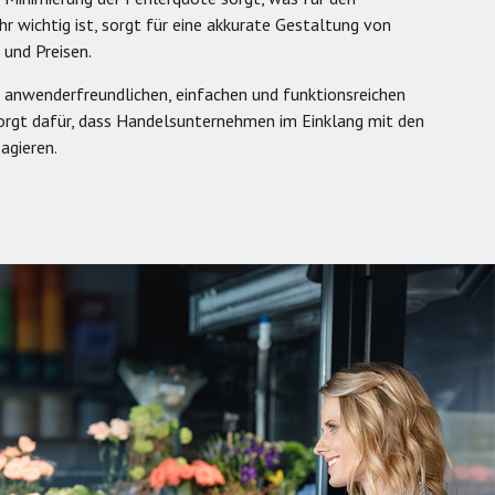
r wichtig ist, sorgt für eine akkurate Gestaltung von
und Preisen.
 anwenderfreundlichen, einfachen und funktionsreichen
orgt dafür, dass Handelsunternehmen im Einklang mit den
agieren.