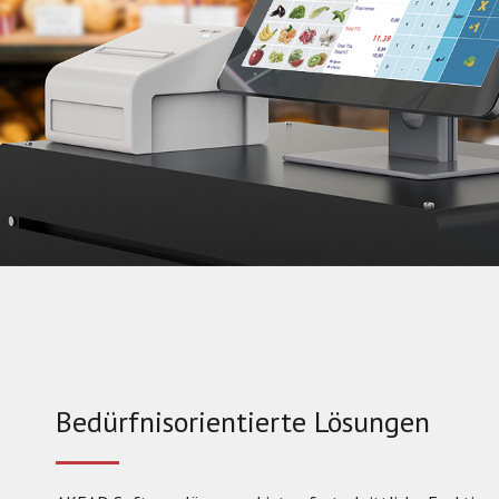
Bedürfnisorientierte Lösungen