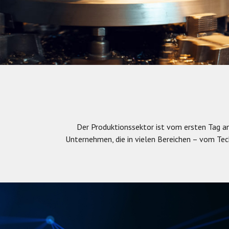
Der Produktionssektor ist vom ersten Tag 
Unternehmen, die in vielen Bereichen – vom Te