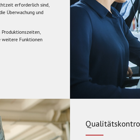
tzeit erforderlich sind,
 die Überwachung und
 Produktionszeiten,
e weitere Funktionen
Qualitätskontro