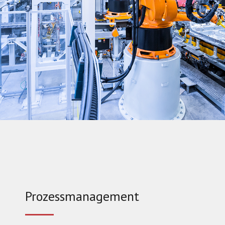
Prozessmanagement