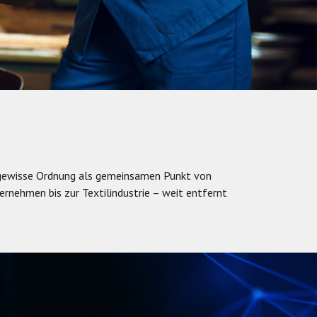
 gewisse Ordnung als gemeinsamen Punkt von
nehmen bis zur Textilindustrie – weit entfernt