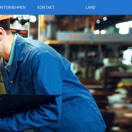
UNTERNEHMEN
KONTAKT
LAND