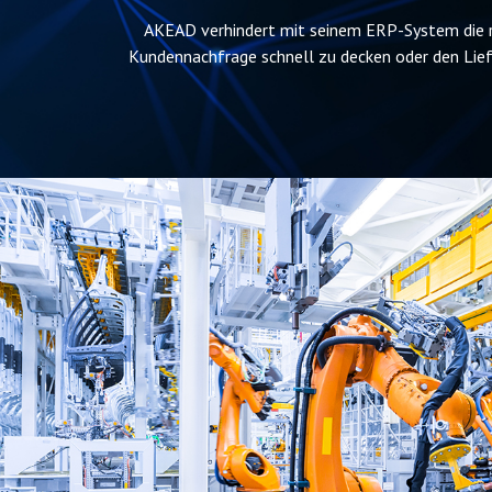
AKEAD verhindert mit seinem ERP-System die r
Kundennachfrage schnell zu decken oder den Liefe