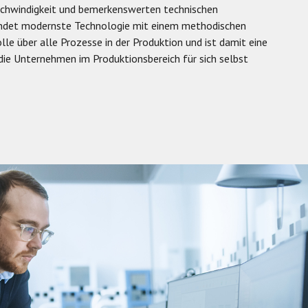
schwindigkeit und bemerkenswerten technischen
endet modernste Technologie mit einem methodischen
lle über alle Prozesse in der Produktion und ist damit eine
 die Unternehmen im Produktionsbereich für sich selbst