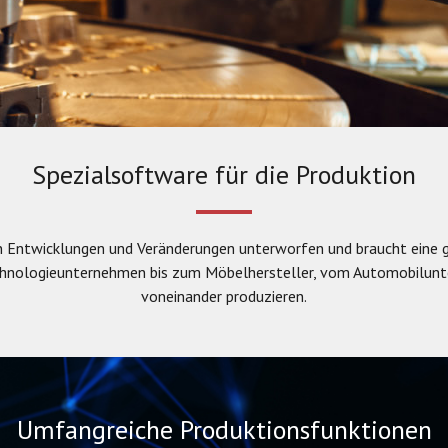
Spezialsoftware für die Produktion
an Entwicklungen und Veränderungen unterworfen und braucht eine
chnologieunternehmen bis zum Möbelhersteller, vom Automobilunter
voneinander produzieren.
Umfangreiche Produktionsfunktionen