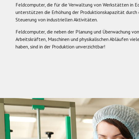
Feldcomputer, die für die Verwaltung von Werkstätten in Ech
unterstützen die Erhöhung der Produktionskapazität durch
Steuerung von industriellen Aktivitäten.
Feldcomputer, die neben der Planung und Überwachung von
Arbeitskräften, Maschinen und physikalischen Abläufen viel
haben, sind in der Produktion unverzichtbar!