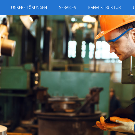
UNSERE LÖSUNGEN
SERVICES
KANALSTRUKTUR