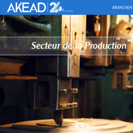
BRANCHEN