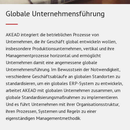
Globale Unternehmensführung
AKEAD integriert die betrieblichen Prozesse von
Unternehmen, die ihr Geschäft global entwickeln wollen,
insbesondere Produktionsunternehmen, vertikal und ihre
Managementprozesse horizontal und ermöglicht
Unternehmen damit eine angemessene globale
Unternehmensführung. Im Bewusstsein der Notwendigkeit,
verschiedene Geschäftsabläufe an globalen Standorten zu
standardisieren, um ein globales ERP-System zu entwickeln,
arbeitet AKEAD mit globalen Unternehmen zusammen, um
globale Standardisierungsmaßnahmen zu implementieren.
Und es führt Unternehmen mit ihrer Organisationsstruktur,
ihren Prozessen, Systemen und Regeln zu einer
eigenständigen Managementmethodik.