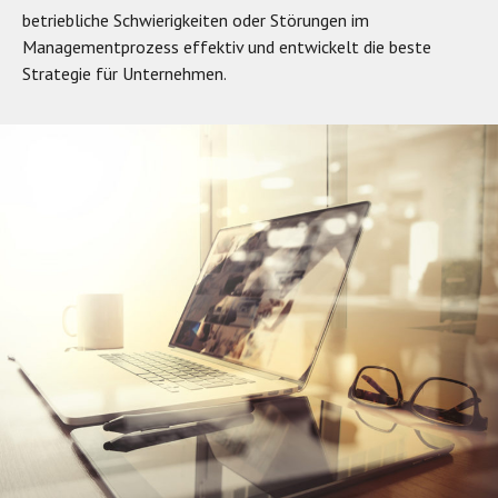
betriebliche Schwierigkeiten oder Störungen im
Managementprozess effektiv und entwickelt die beste
Strategie für Unternehmen.