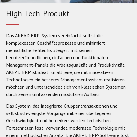
High-Tech-Produkt
Das AKEAD ERP-System vereinfacht selbst die
komplexesten Geschäftsprozesse und minimiert
menschliche Fehler. Es steigert mit seinen
benutzerfreundlichen, einfachen und funktionalen
Management-Panels die Arbeitsqualität und Produktivität.
AKEAD ERP ist ideal für all jene, die mit innovativen
Technologien ein besseres Managementsystem realisieren
möchten und unterscheidet sich von klassischen Systemen
durch seinen umfassenden modularen Aufbau.
Das System, das integrierte Gruppentransaktionen und
selbst schwierigste Vorgänge mit einer überlegenen
Geschwindigkeit und bemerkenswerten technischen
Fortschritten löst, verwendet modernste Technologie mit
einem methodischen Ansatz. Die AKEAD ERP-Software löst