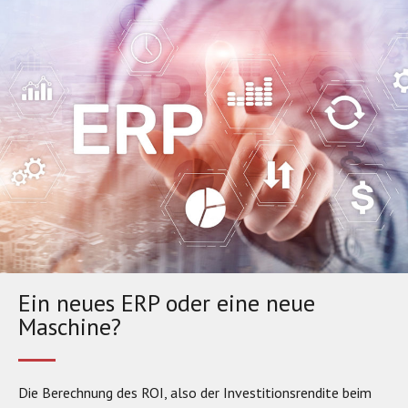
Ein neues ERP oder eine neue
Maschine?
Die Berechnung des ROI, also der Investitionsrendite beim