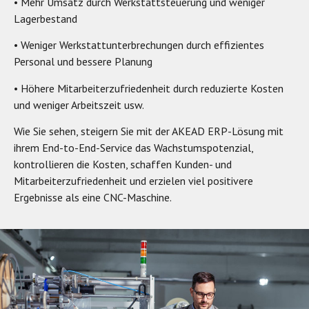
• Mehr Umsatz durch Werkstattsteuerung und weniger
Lagerbestand
• Weniger Werkstattunterbrechungen durch effizientes
Personal und bessere Planung
• Höhere Mitarbeiterzufriedenheit durch reduzierte Kosten
und weniger Arbeitszeit usw.
Wie Sie sehen, steigern Sie mit der AKEAD ERP-Lösung mit
ihrem End-to-End-Service das Wachstumspotenzial,
kontrollieren die Kosten, schaffen Kunden- und
Mitarbeiterzufriedenheit und erzielen viel positivere
Ergebnisse als eine CNC-Maschine.