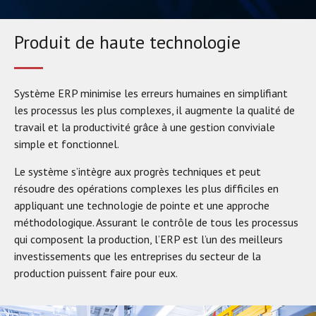
Produit de haute technologie
Système ERP minimise les erreurs humaines en simplifiant
les processus les plus complexes, il augmente la qualité de
travail et la productivité grâce à une gestion conviviale
simple et fonctionnel.
Le système s’intègre aux progrès techniques et peut
résoudre des opérations complexes les plus difficiles en
appliquant une technologie de pointe et une approche
méthodologique. Assurant le contrôle de tous les processus
qui composent la production, l’ERP est l’un des meilleurs
investissements que les entreprises du secteur de la
production puissent faire pour eux.