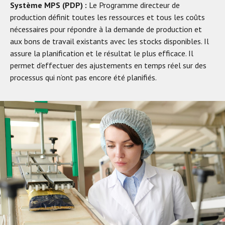
Système MPS (PDP) :
Le Programme directeur de
production définit toutes les ressources et tous les coûts
nécessaires pour répondre à la demande de production et
aux bons de travail existants avec les stocks disponibles. Il
assure la planification et le résultat le plus efficace. Il
permet d’effectuer des ajustements en temps réel sur des
processus qui n’ont pas encore été planifiés.