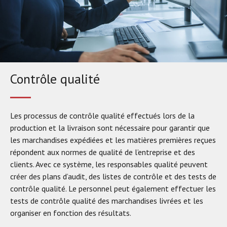
Contrôle qualité
Les processus de contrôle qualité effectués lors de la
production et la livraison sont nécessaire pour garantir que
les marchandises expédiées et les matières premières reçues
répondent aux normes de qualité de l’entreprise et des
clients. Avec ce système, les responsables qualité peuvent
créer des plans d’audit, des listes de contrôle et des tests de
contrôle qualité. Le personnel peut également effectuer les
tests de contrôle qualité des marchandises livrées et les
organiser en fonction des résultats.