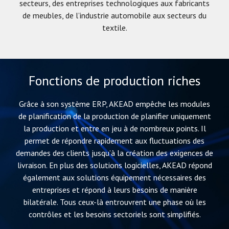
secteurs, des entreprises technologiques aux fabricants
de meubles, de l’industrie automobile aux secteurs du
textile.
Fonctions de production riches
Grâce à son système ERP, AKEAD empêche les modules
de planification de la production de planifier uniquement
la production et entre en jeu à de nombreux points. Il
permet de répondre rapidement aux fluctuations des
demandes des clients jusqu’à la création des exigences de
livraison. En plus des solutions logicielles, AKEAD répond
également aux solutions équipement nécessaires des
entreprises et répond à leurs besoins de manière
bilatérale. Tous ceux-là entrouvrent une phase où les
contrôles et les besoins sectoriels sont simplifiés.