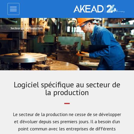
Logiciel spécifique au secteur de
la production
Le secteur de la production ne cesse de se développer
et d’évoluer depuis ses premiers jours. Il a besoin d’un
point commun avec les entreprises de différents