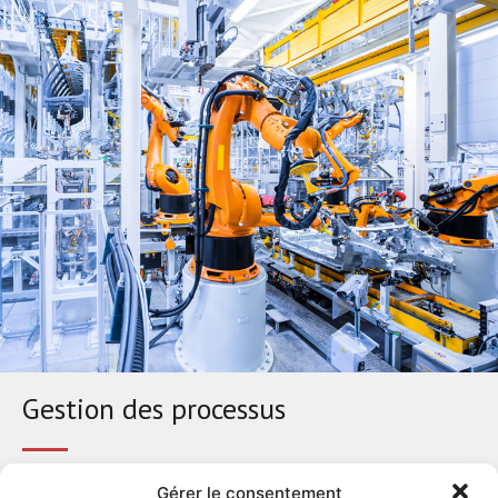
Gestion des processus
Les ordinateurs de terrain sont nécessaires pour la gestion
Gérer le consentement