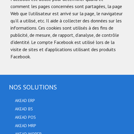
comment les pages concernées sont partagées, la page
Web que l’utilisateur est arrivé sur la page, le navigateur
qu’il a utilisé, etc. Il aide à collecter des données sur les
informations. Ces cookies sont utilisés à des fins de
publicité, de mesure, de rapport, d’analyse, de contrôle
d’identité. Le compte Facebook est utilisé lors de la
visite de sites et d’applications utilisant des produits
Facebook.
NOS SOLUTIONS
AKEAD ERP
AKEAD BS
AKEAD POS
AKEAD MRP