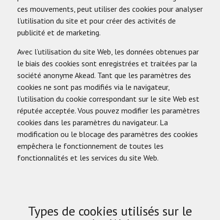
ces mouvements, peut utiliser des cookies pour analyser
l’utilisation du site et pour créer des activités de
publicité et de marketing.
Avec l’utilisation du site Web, les données obtenues par
le biais des cookies sont enregistrées et traitées par la
société anonyme Akead. Tant que les paramètres des
cookies ne sont pas modifiés via le navigateur,
l’utilisation du cookie correspondant sur le site Web est
réputée acceptée. Vous pouvez modifier les paramètres
cookies dans les paramètres du navigateur. La
modification ou le blocage des paramètres des cookies
empêchera le fonctionnement de toutes les
fonctionnalités et les services du site Web.
Types de cookies utilisés sur le