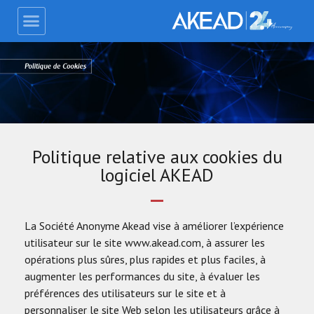
Politique relative aux cookies du
logiciel AKEAD
La Société Anonyme Akead vise à améliorer l’expérience
utilisateur sur le site www.akead.com, à assurer les
opérations plus sûres, plus rapides et plus faciles, à
augmenter les performances du site, à évaluer les
préférences des utilisateurs sur le site et à
personnaliser le site Web selon les utilisateurs grâce à