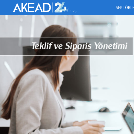
SEKTÖRL