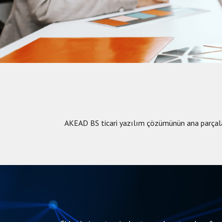
AKEAD BS ticari yazılım çözümünün ana parçalarınd