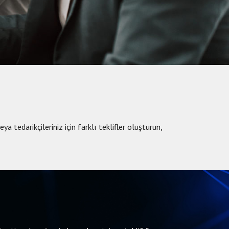
 tedarikçileriniz için farklı teklifler oluşturun,