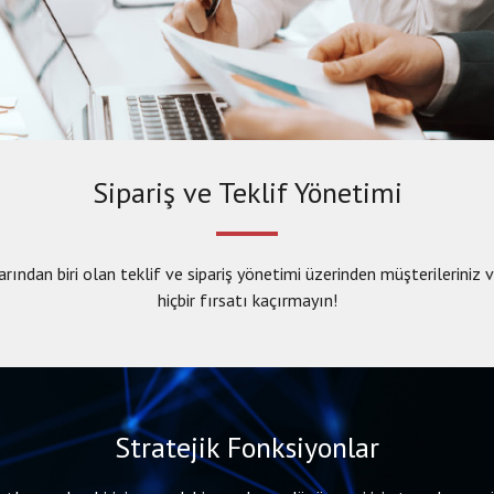
Sipariş ve Teklif Yönetimi
an biri olan teklif ve sipariş yönetimi üzerinden müşterileriniz veya
hiçbir fırsatı kaçırmayın!
Stratejik Fonksiyonlar