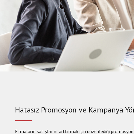
Hatasız Promosyon ve Kampanya Yö
Firmaların satışlarını arttırmak için düzenlediği promosyo