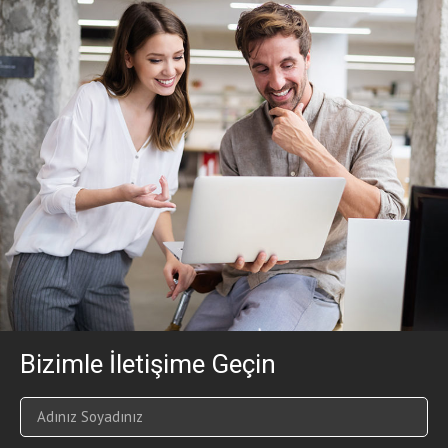
Bizimle İletişime Geçin