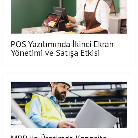
POS Yazılımında İkinci Ekran
Yönetimi ve Satışa Etkisi