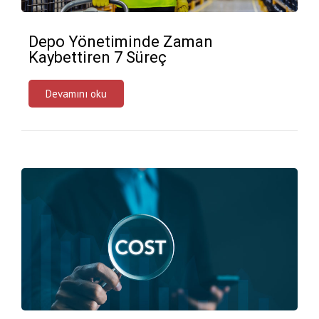
Depo Yönetiminde Zaman
Kaybettiren 7 Süreç
Devamını oku