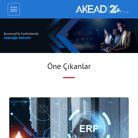
Öne Çıkanlar