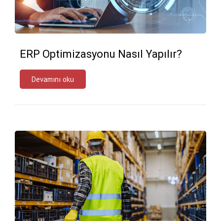
ERP Optimizasyonu Nasıl Yapılır?
Devamını oku