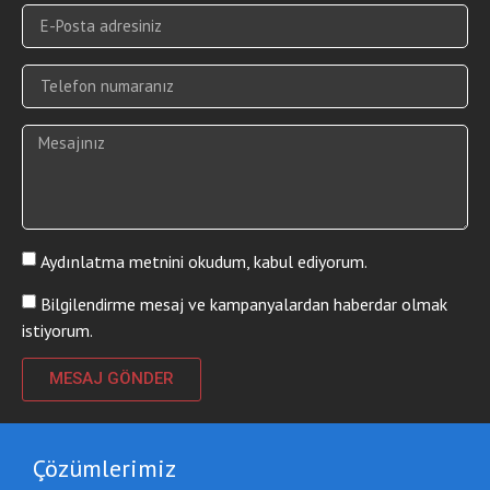
Aydınlatma metnini okudum, kabul ediyorum.
Bilgilendirme mesaj ve kampanyalardan haberdar olmak
istiyorum.
MESAJ GÖNDER
Alternative:
Çözümlerimiz