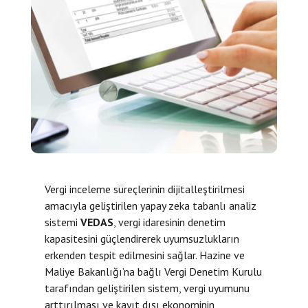
Vergi inceleme süreçlerinin dijitalleştirilmesi
amacıyla geliştirilen yapay zeka tabanlı analiz
sistemi
VEDAS
, vergi idaresinin denetim
kapasitesini güçlendirerek uyumsuzlukların
erkenden tespit edilmesini sağlar. Hazine ve
Maliye Bakanlığı’na bağlı Vergi Denetim Kurulu
tarafından geliştirilen sistem, vergi uyumunu
arttırılması ve kayıt dışı ekonominin