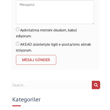
Aydınlatma metnini okudum, kabul
ediyorum.
AKEAD ürünleriyle ilgili e-posta/sms almak
istiyorum.
MESAJ GÖNDER
Alternative:
Kategoriler