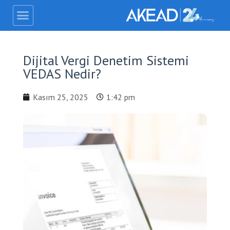
Dijital Vergi Denetim Sistemi
VEDAS Nedir?
Kasım 25, 2025
1:42 pm