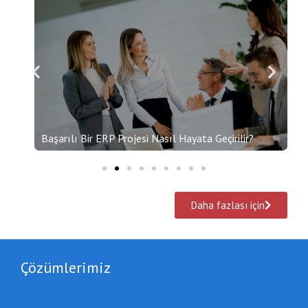
Başarılı Bir ERP Projesi Nasıl Hayata Geçirilir?
Daha fazlası için
Çözümlerimiz