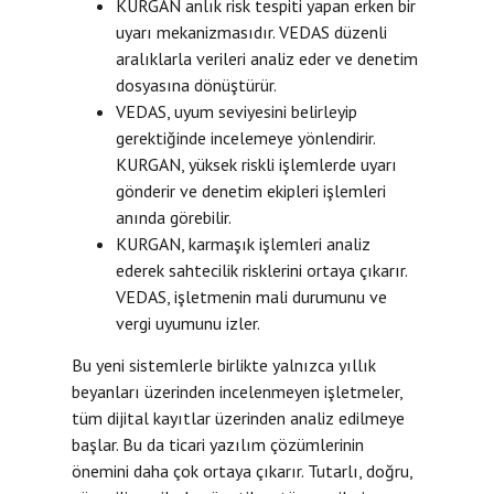
KURGAN anlık risk tespiti yapan erken bir
uyarı mekanizmasıdır. VEDAS düzenli
aralıklarla verileri analiz eder ve denetim
dosyasına dönüştürür.
VEDAS, uyum seviyesini belirleyip
gerektiğinde incelemeye yönlendirir.
KURGAN, yüksek riskli işlemlerde uyarı
gönderir ve denetim ekipleri işlemleri
anında görebilir.
KURGAN, karmaşık işlemleri analiz
ederek sahtecilik risklerini ortaya çıkarır.
VEDAS, işletmenin mali durumunu ve
vergi uyumunu izler.
Bu yeni sistemlerle birlikte yalnızca yıllık
beyanları üzerinden incelenmeyen işletmeler,
tüm dijital kayıtlar üzerinden analiz edilmeye
başlar. Bu da ticari yazılım çözümlerinin
önemini daha çok ortaya çıkarır. Tutarlı, doğru,