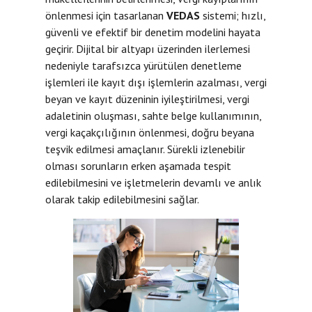
önlenmesi için tasarlanan
VEDAS
sistemi; hızlı,
güvenli ve efektif bir denetim modelini hayata
geçirir. Dijital bir altyapı üzerinden ilerlemesi
nedeniyle tarafsızca yürütülen denetleme
işlemleri ile kayıt dışı işlemlerin azalması, vergi
beyan ve kayıt düzeninin iyileştirilmesi, vergi
adaletinin oluşması, sahte belge kullanımının,
vergi kaçakçılığının önlenmesi, doğru beyana
teşvik edilmesi amaçlanır. Sürekli izlenebilir
olması sorunların erken aşamada tespit
edilebilmesini ve işletmelerin devamlı ve anlık
olarak takip edilebilmesini sağlar.