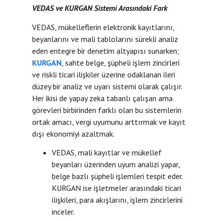
VEDAS ve KURGAN Sistemi Arasındaki Fark
VEDAS, mükelleflerin elektronik kayıtlarını,
beyanlarını ve mali tablolarını sürekli analiz
eden entegre bir denetim altyapısı sunarken;
KURGAN
, sahte belge, şüpheli işlem zincirleri
ve riskli ticari ilişkiler üzerine odaklanan ileri
düzey bir analiz ve uyarı sistemi olarak çalışır.
Her ikisi de yapay zeka tabanlı çalışan ama
görevleri birbirinden farklı olan bu sistemlerin
ortak amacı, vergi uyumunu arttırmak ve kayıt
dışı ekonomiyi azaltmak.
VEDAS, mali kayıtlar ve mükellef
beyanları üzerinden uyum analizi yapar,
belge bazlı şüpheli işlemleri tespit eder.
KURGAN ise işletmeler arasındaki ticari
ilişkileri, para akışlarını, işlem zincirlerini
inceler.